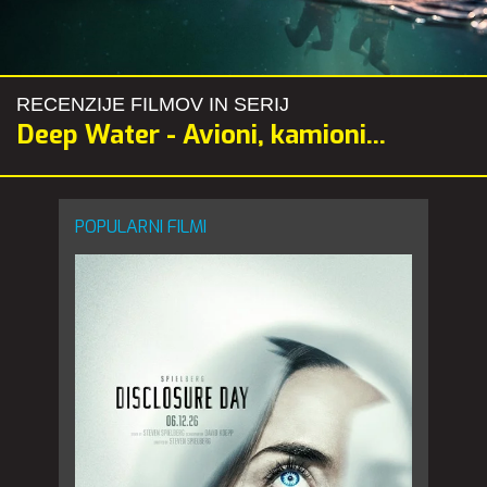
RECENZIJE FILMOV IN SERIJ
Deep Water - Avioni, kamioni...
POPULARNI FILMI