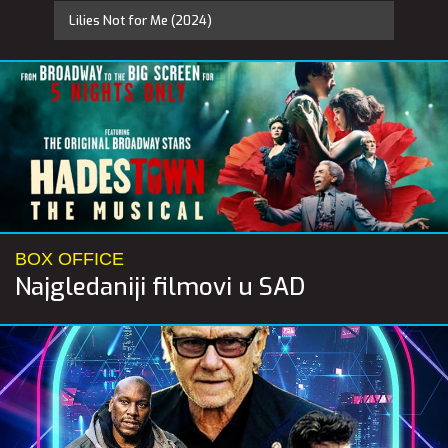
Lilies Not for Me (2024)
BOX OFFICE
Najgledaniji filmovi u SAD