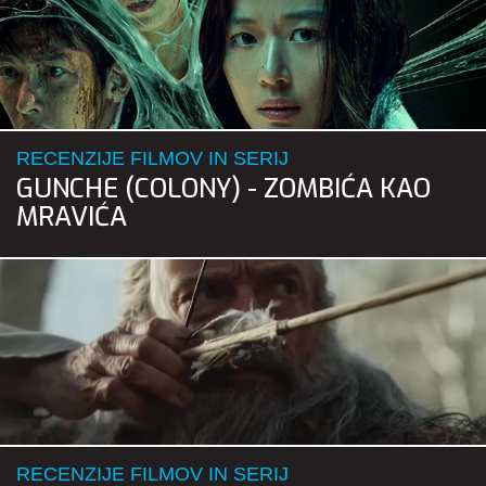
RECENZIJE FILMOV IN SERIJ
GUNCHE (COLONY) - ZOMBIĆA KAO
MRAVIĆA
RECENZIJE FILMOV IN SERIJ