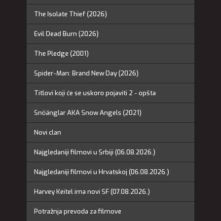
The Isolate Thief (2026)
Evil Dead Burn (2026)
The Pledge (2001)
Spider-Man: Brand New Day (2026)
Titlovi koji će se uskoro pojaviti 2 - opšta
Snöänglar AKA Snow Angels (2021)
Novi clan
Najgledaniji filmovi u Srbiji (06.08.2026.)
Najgledaniji filmovi u Hrvatskoj (06.08.2026.)
Harvey Keitel ima novi SF (07.08.2026.)
Potražnja prevoda za filmove