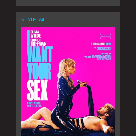
NOVI FILMI