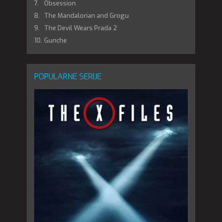
Obsession
The Mandalorian and Grogu
The Devil Wears Prada 2
Gunche
POPULARNE SERIJE