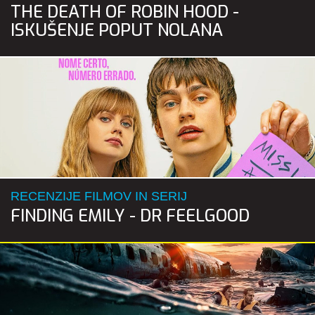
THE DEATH OF ROBIN HOOD -
ISKUŠENJE POPUT NOLANA
RECENZIJE FILMOV IN SERIJ
FINDING EMILY - DR FEELGOOD