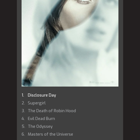
Disclosure Day
Supergirl
The Death of Robin Hood
Evil Dead Burn
The Odyssey
Masters of the Universe