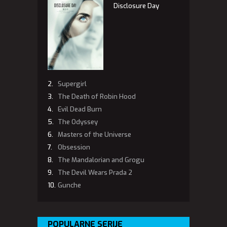
Disclosure Day
Supergirl
The Death of Robin Hood
Evil Dead Burn
The Odyssey
Masters of the Universe
Obsession
The Mandalorian and Grogu
The Devil Wears Prada 2
Gunche
POPULARNE SERIJE