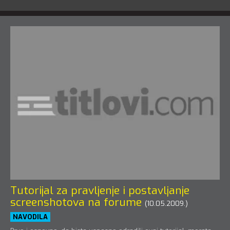
Tutorijal za pravljenje i postavljanje
screenshotova na forume
(10.05.2009.)
NAVODILA