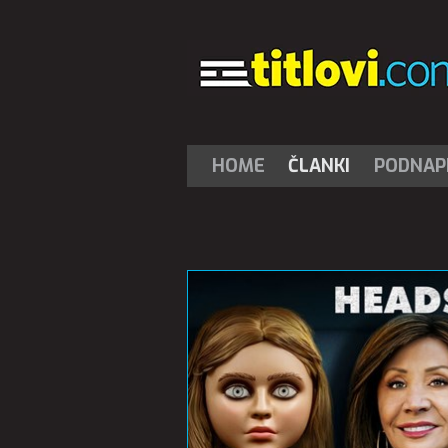
HOME
ČLANKI
PODNAPI