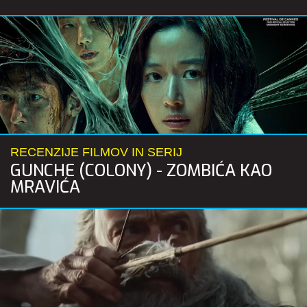
RECENZIJE FILMOV IN SERIJ
GUNCHE (COLONY) - ZOMBIĆA KAO
MRAVIĆA