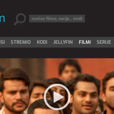
SI
STREMIO
KODI
JELLYFIN
FILMI
SERIJE