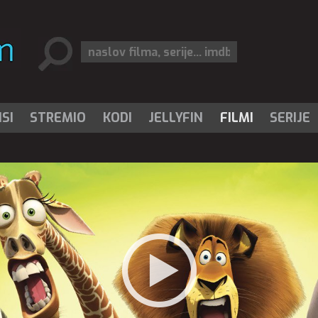
SI
STREMIO
KODI
JELLYFIN
FILMI
SERIJE