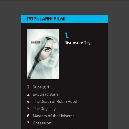
POPULARNI FILMI
Disclosure Day
Supergirl
Evil Dead Burn
The Death of Robin Hood
The Odyssey
Masters of the Universe
Obsession