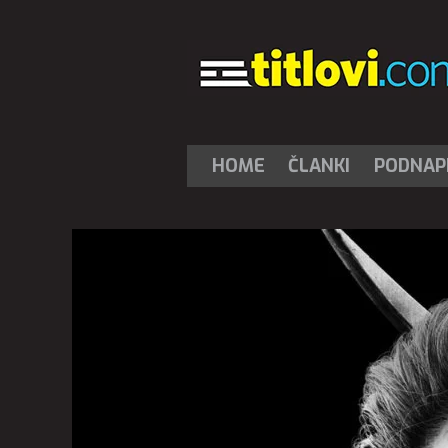
HOME
ČLANKI
PODNAPI