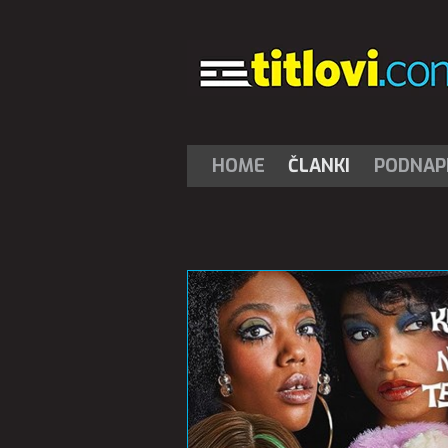
HOME
ČLANKI
PODNAPI