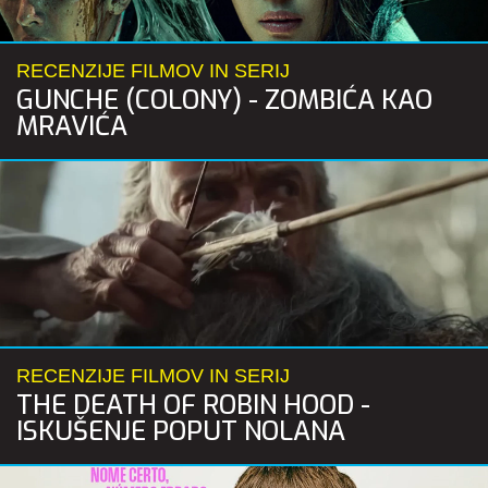
RECENZIJE FILMOV IN SERIJ
GUNCHE (COLONY) - ZOMBIĆA KAO
MRAVIĆA
RECENZIJE FILMOV IN SERIJ
THE DEATH OF ROBIN HOOD -
ISKUŠENJE POPUT NOLANA