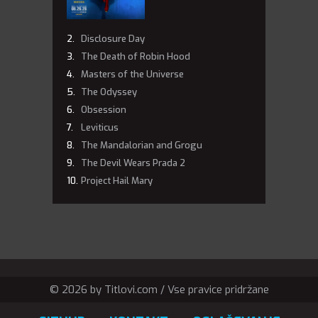
Disclosure Day
The Death of Robin Hood
Masters of the Universe
The Odyssey
Obsession
Leviticus
The Mandalorian and Grogu
The Devil Wears Prada 2
Project Hail Mary
© 2026 by Titlovi.com / Vse pravice pridržane