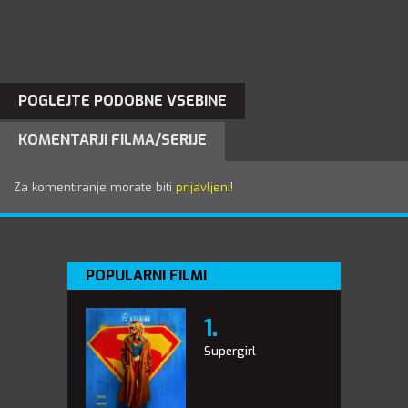
POGLEJTE PODOBNE VSEBINE
KOMENTARJI FILMA/SERIJE
Za komentiranje morate biti
prijavljeni
!
POPULARNI FILMI
Supergirl