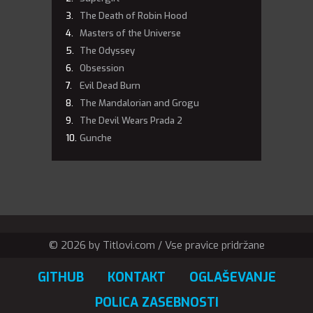
The Death of Robin Hood
Masters of the Universe
The Odyssey
Obsession
Evil Dead Burn
The Mandalorian and Grogu
The Devil Wears Prada 2
Gunche
© 2026 by Titlovi.com / Vse pravice pridržane
GITHUB
KONTAKT
OGLAŠEVANJE
POLICA ZASEBNOSTI