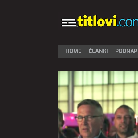
HOME
ČLANKI
PODNAPI