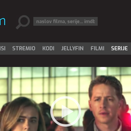
SI
STREMIO
KODI
JELLYFIN
FILMI
SERIJE