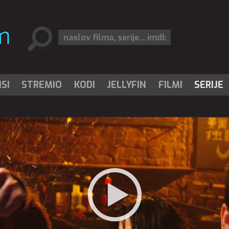
SI
STREMIO
KODI
JELLYFIN
FILMI
SERIJE